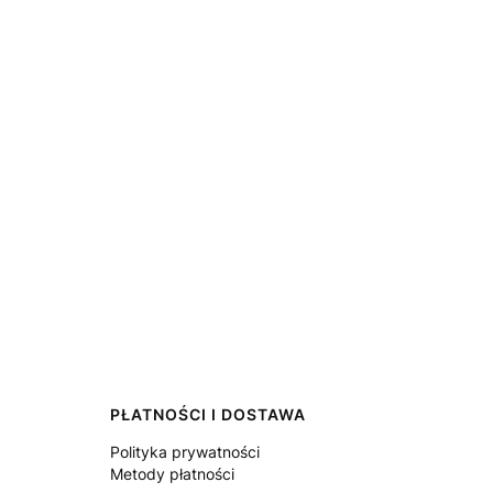
PŁATNOŚCI I DOSTAWA
Polityka prywatności
Metody płatności