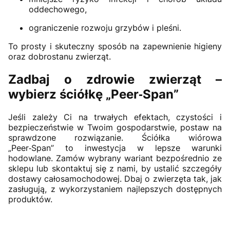
oddechowego,
ograniczenie rozwoju grzybów i pleśni.
To prosty i skuteczny sposób na zapewnienie higieny
oraz dobrostanu zwierząt.
Zadbaj o zdrowie zwierząt –
wybierz ściółkę „Peer‑Span”
Jeśli zależy Ci na trwałych efektach, czystości i
bezpieczeństwie w Twoim gospodarstwie, postaw na
sprawdzone rozwiązanie. Ściółka wiórowa
„Peer‑Span” to inwestycja w lepsze warunki
hodowlane. Zamów wybrany wariant bezpośrednio ze
sklepu lub skontaktuj się z nami, by ustalić szczegóły
dostawy całosamochodowej. Dbaj o zwierzęta tak, jak
zasługują, z wykorzystaniem najlepszych dostępnych
produktów.